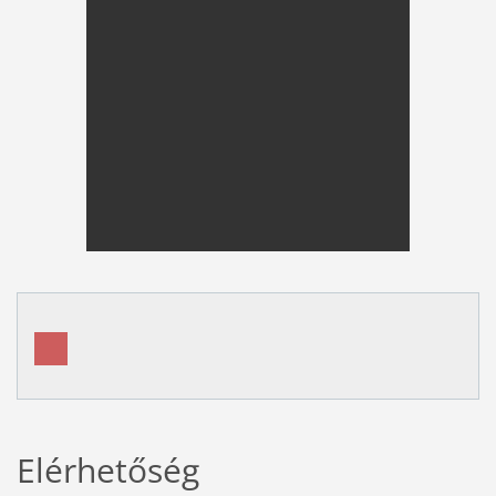
Elérhetőség