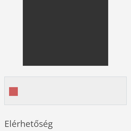
Elérhetőség